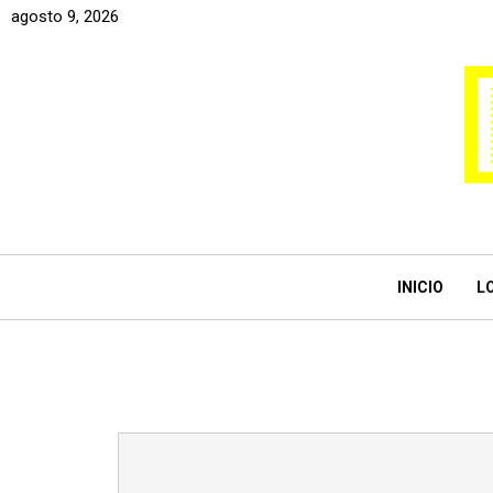
agosto 9, 2026
INICIO
L