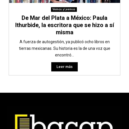
Vemos y Leemos
De Mar del Plata a México: Paula
Ithurbide, la escritora que se hizo a sí
misma
A fuerza de autogestión, ya publicó ocho libros en
tierras mexicanas. Su historia es la de una voz que
encontró...
Leer más