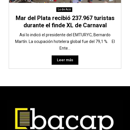
Lo de Acá
Mar del Plata recibió 237.967 turistas
durante el finde XL de Carnaval
Así lo indicó el presidente del EMTURYC, Bernardo
Martín. La ocupación hotelera global fue del 79,1 %. El
Ente...
Leer más