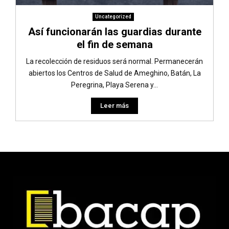
Uncategorized
Así funcionarán las guardias durante
el fin de semana
La recolección de residuos será normal. Permanecerán
abiertos los Centros de Salud de Ameghino, Batán, La
Peregrina, Playa Serena y...
Leer más