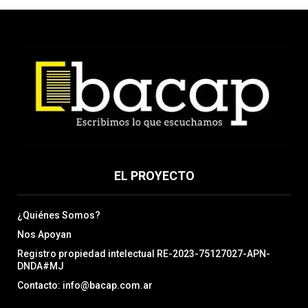
EL PROYECTO
¿Quiénes Somos?
Nos Apoyan
Registro propiedad intelectual RE-2023-75127027-APN-
DNDA#MJ
Contacto: info@bacap.com.ar