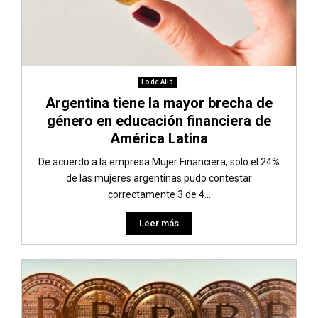
Lo de Allá
Argentina tiene la mayor brecha de
género en educación financiera de
América Latina
De acuerdo a la empresa Mujer Financiera, solo el 24%
de las mujeres argentinas pudo contestar
correctamente 3 de 4...
Leer más