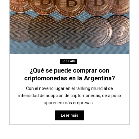
Lo de Allá
¿Qué se puede comprar con
criptomonedas en la Argentina?
Con el noveno lugar en el ranking mundial de
intensidad de adopción de criptomonedas, de a poco
aparecen más empresas...
Leer más