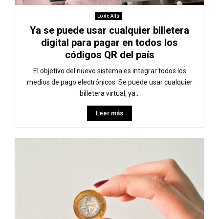
Lo de Allá
Ya se puede usar cualquier billetera
digital para pagar en todos los
códigos QR del país
El objetivo del nuevo sistema es integrar todos los
medios de pago electrónicos. Se puede usar cualquier
billetera virtual, ya...
Leer más