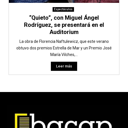
Espectáculos
“Quieto”, con Miguel Ángel
Rodríguez, se presentará en el
Auditorium
La obra de Florencia Naftulewicz, que este verano
obtuvo dos premios Estrella de Mar y un Premio José
María Vilches,...
Leer más