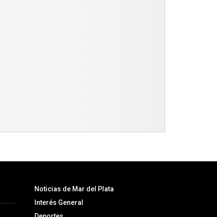
Noticias de Mar del Plata
Interés General
Deportes