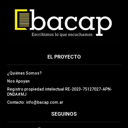
EL PROYECTO
¿Quiénes Somos?
Nos Apoyan
Registro propiedad intelectual RE-2023-75127027-APN-
DNDA#MJ
Contacto: info@bacap.com.ar
SEGUINOS