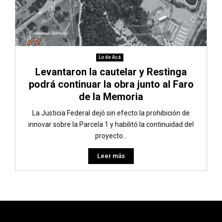
Lo de Acá
Levantaron la cautelar y Restinga
podrá continuar la obra junto al Faro
de la Memoria
La Justicia Federal dejó sin efecto la prohibición de
innovar sobre la Parcela 1 y habilitó la continuidad del
proyecto...
Leer más