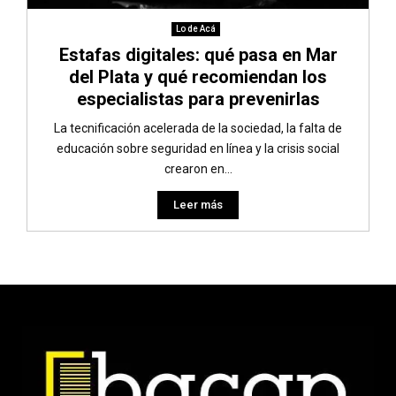
Lo de Acá
Estafas digitales: qué pasa en Mar
del Plata y qué recomiendan los
especialistas para prevenirlas
La tecnificación acelerada de la sociedad, la falta de
educación sobre seguridad en línea y la crisis social
crearon en...
Leer más