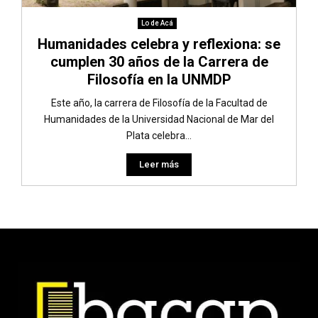
Lo de Acá
Humanidades celebra y reflexiona: se
cumplen 30 años de la Carrera de
Filosofía en la UNMDP
Este año, la carrera de Filosofía de la Facultad de
Humanidades de la Universidad Nacional de Mar del
Plata celebra...
Leer más