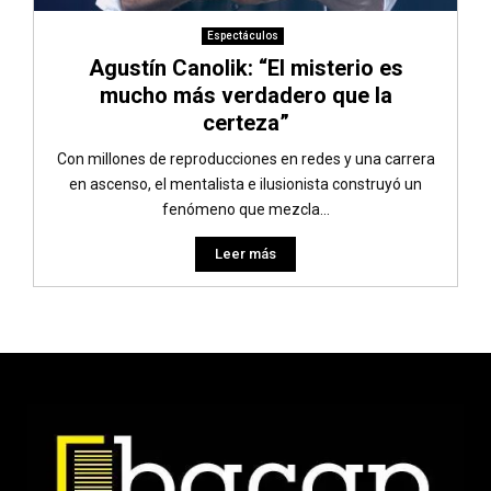
Espectáculos
Agustín Canolik: “El misterio es
mucho más verdadero que la
certeza”
Con millones de reproducciones en redes y una carrera
en ascenso, el mentalista e ilusionista construyó un
fenómeno que mezcla...
Leer más