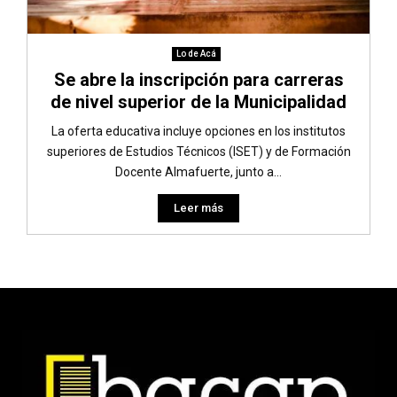
Lo de Acá
Se abre la inscripción para carreras
de nivel superior de la Municipalidad
La oferta educativa incluye opciones en los institutos
superiores de Estudios Técnicos (ISET) y de Formación
Docente Almafuerte, junto a...
Leer más