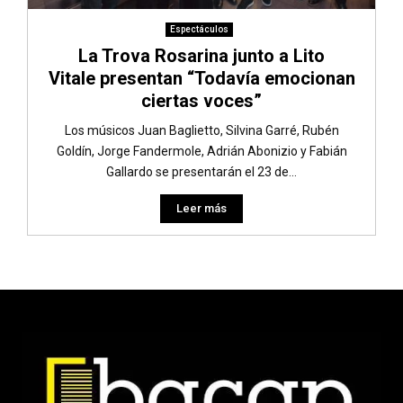
Espectáculos
La Trova Rosarina junto a Lito
Vitale presentan “Todavía emocionan
ciertas voces”
Los músicos Juan Baglietto, Silvina Garré, Rubén
Goldín, Jorge Fandermole, Adrián Abonizio y Fabián
Gallardo se presentarán el 23 de...
Leer más