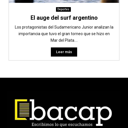
Deportes
El auge del surf argentino
Los protagonistas del Sudamericano Junior analizan la
importancia que tuvo el gran torneo que se hizo en
Mar del Plata....
Leer más