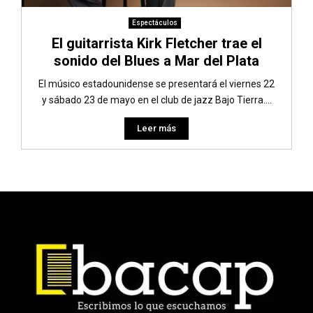
Espectáculos
El guitarrista Kirk Fletcher trae el
sonido del Blues a Mar del Plata
El músico estadounidense se presentará el viernes 22
y sábado 23 de mayo en el club de jazz Bajo Tierra....
Leer más