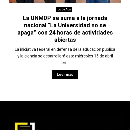
Lo de Acá
La UNMDP se suma a la jornada
nacional “La Universidad no se
apaga” con 24 horas de actividades
abiertas
La iniciativa federal en defensa de la educación pública
y la ciencia se desarrollará este miércoles 15 de abril
en...
Leer más