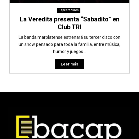
Espectáculos
La Veredita presenta “Sabadito” en
Club TRI
La banda marplatense estrenará su tercer disco con
un show pensado para toda la familia, entre música,
humor y juegos...
Leer más