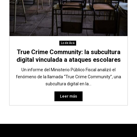
Lo de Acá
True Crime Community: la subcultura
digital vinculada a ataques escolares
Un informe del Ministerio Público Fiscal analizó el
fenómeno de la llamada “True Crime Community”, una
subcultura digital en la...
Leer más