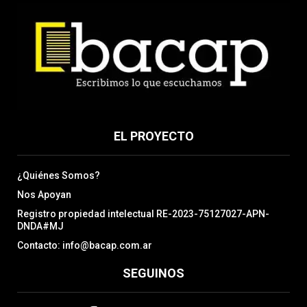
EL PROYECTO
¿Quiénes Somos?
Nos Apoyan
Registro propiedad intelectual RE-2023-75127027-APN-
DNDA#MJ
Contacto: info@bacap.com.ar
SEGUINOS