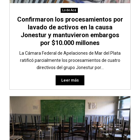
Lo de Acá
Confirmaron los procesamientos por
lavado de activos en la causa
Jonestur y mantuvieron embargos
por $10.000 millones
La Cámara Federal de Apelaciones de Mar del Plata
ratificó parcialmente los procesamientos de cuatro
directivos del grupo Jonestur por...
Leer más