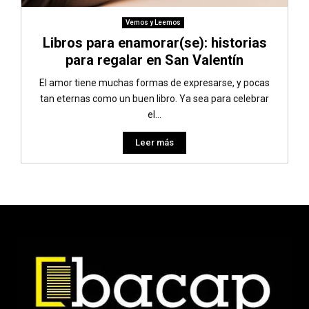
Vemos y Leemos
Libros para enamorar(se): historias
para regalar en San Valentín
El amor tiene muchas formas de expresarse, y pocas
tan eternas como un buen libro. Ya sea para celebrar
el...
Leer más