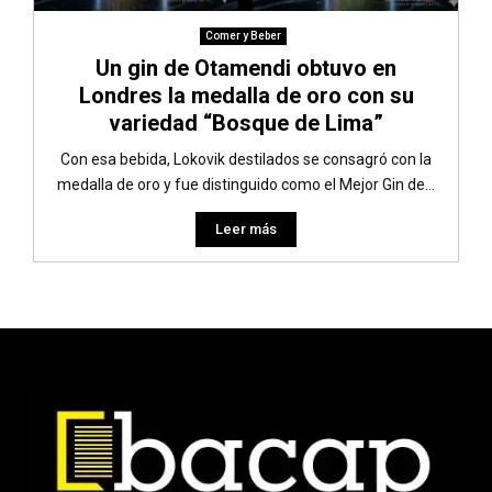
Comer y Beber
Un gin de Otamendi obtuvo en
Londres la medalla de oro con su
variedad “Bosque de Lima”
Con esa bebida, Lokovik destilados se consagró con la
medalla de oro y fue distinguido como el Mejor Gin de...
Leer más