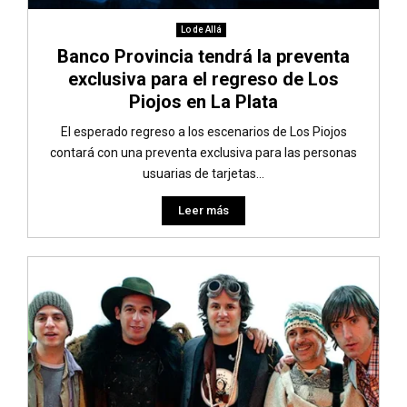
Lo de Allá
Banco Provincia tendrá la preventa
exclusiva para el regreso de Los
Piojos en La Plata
El esperado regreso a los escenarios de Los Piojos
contará con una preventa exclusiva para las personas
usuarias de tarjetas...
Leer más