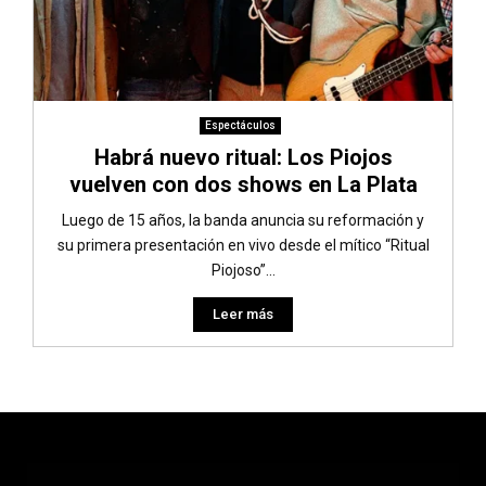
Espectáculos
Habrá nuevo ritual: Los Piojos
vuelven con dos shows en La Plata
Luego de 15 años, la banda anuncia su reformación y
su primera presentación en vivo desde el mítico “Ritual
Piojoso”...
Leer más