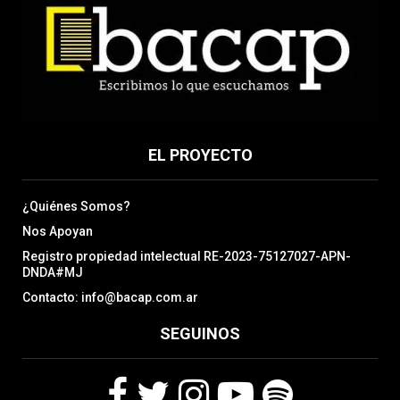
EL PROYECTO
¿Quiénes Somos?
Nos Apoyan
Registro propiedad intelectual RE-2023-75127027-APN-
DNDA#MJ
Contacto: info@bacap.com.ar
SEGUINOS