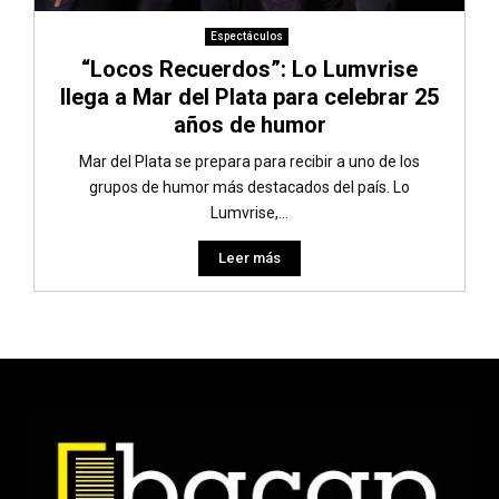
Espectáculos
“Locos Recuerdos”: Lo Lumvrise
llega a Mar del Plata para celebrar 25
años de humor
Mar del Plata se prepara para recibir a uno de los
grupos de humor más destacados del país. Lo
Lumvrise,...
Leer más