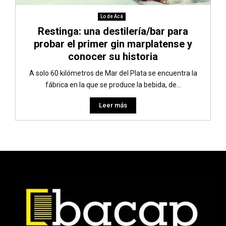
Lo de Acá
Restinga: una destilería/bar para
probar el primer gin marplatense y
conocer su historia
A solo 60 kilómetros de Mar del Plata se encuentra la
fábrica en la que se produce la bebida, de...
Leer más