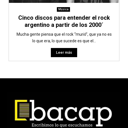
Música
Cinco discos para entender el rock
argentino a partir de los 2000´
Mucha gente piensa que el rock “murió”, que ya no es
lo que era, lo que sucede es que el...
Leer más