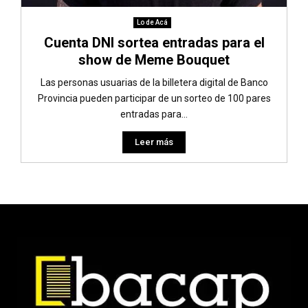
Lo de Acá
Cuenta DNI sortea entradas para el
show de Meme Bouquet
Las personas usuarias de la billetera digital de Banco
Provincia pueden participar de un sorteo de 100 pares
entradas para...
Leer más