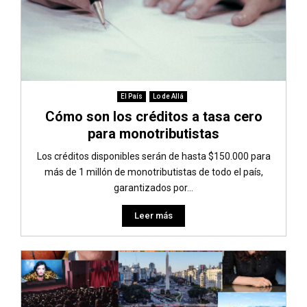
El País
Lo de Allá
Cómo son los créditos a tasa cero
para monotributistas
Los créditos disponibles serán de hasta $150.000 para
más de 1 millón de monotributistas de todo el país,
garantizados por...
Leer más