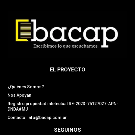
EL PROYECTO
¿Quiénes Somos?
Nos Apoyan
Registro propiedad intelectual RE-2023-75127027-APN-
DNDA#MJ
Contacto: info@bacap.com.ar
SEGUINOS