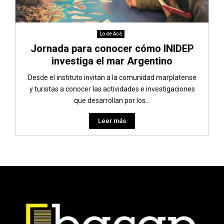
Lo de Acá
Jornada para conocer cómo INIDEP
investiga el mar Argentino
Desde el instituto invitan a la comunidad marplatense
y turistas a conocer las actividades e investigaciones
que desarrollan por los...
Leer más