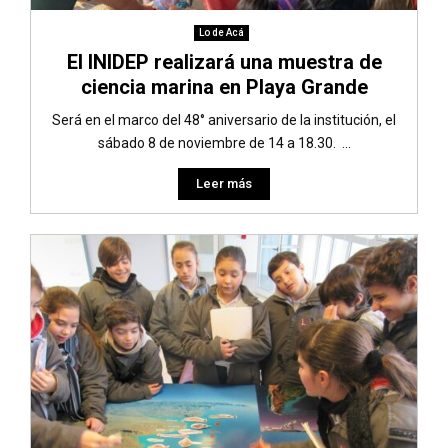
Lo de Acá
El INIDEP realizará una muestra de
ciencia marina en Playa Grande
Será en el marco del 48° aniversario de la institución, el
sábado 8 de noviembre de 14 a 18.30. ...
Leer más