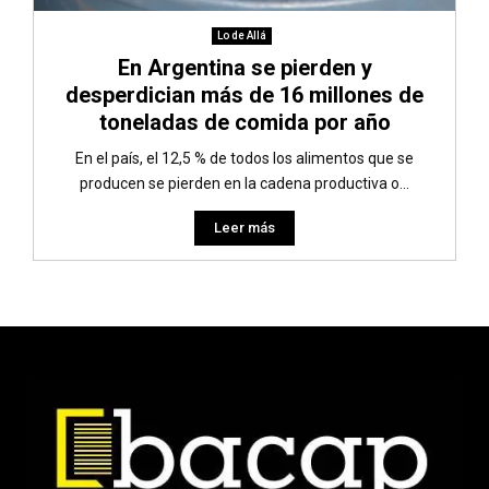
Lo de Allá
En Argentina se pierden y
desperdician más de 16 millones de
toneladas de comida por año
En el país, el 12,5 % de todos los alimentos que se
producen se pierden en la cadena productiva o...
Leer más