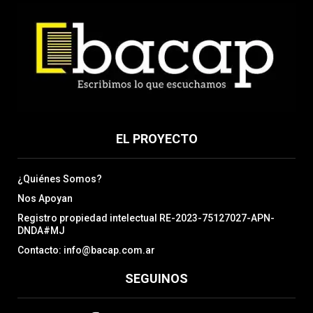
EL PROYECTO
¿Quiénes Somos?
Nos Apoyan
Registro propiedad intelectual RE-2023-75127027-APN-
DNDA#MJ
Contacto: info@bacap.com.ar
SEGUINOS