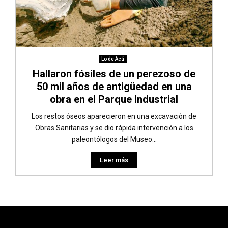
Lo de Acá
Hallaron fósiles de un perezoso de
50 mil años de antigüedad en una
obra en el Parque Industrial
Los restos óseos aparecieron en una excavación de
Obras Sanitarias y se dio rápida intervención a los
paleontólogos del Museo...
Leer más