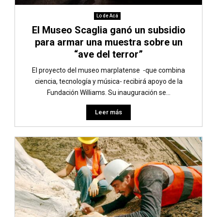
Lo de Acá
El Museo Scaglia ganó un subsidio
para armar una muestra sobre un
“ave del terror”
El proyecto del museo marplatense -que combina
ciencia, tecnología y música- recibirá apoyo de la
Fundación Williams. Su inauguración se...
Leer más