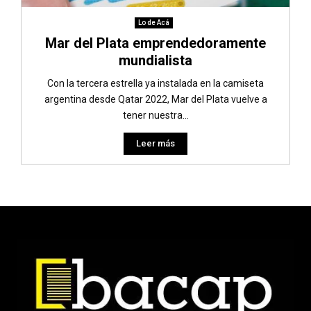
Lo de Acá
Mar del Plata emprendedoramente
mundialista
Con la tercera estrella ya instalada en la camiseta
argentina desde Qatar 2022, Mar del Plata vuelve a
tener nuestra...
Leer más