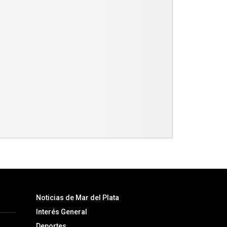
Noticias de Mar del Plata
Interés General
Deportes