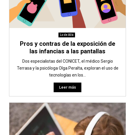
Lo de Allá
Pros y contras de la exposición de
las infancias a las pantallas
Dos especialistas del CONICET, el médico Sergio
Terrasa y la psicóloga Olga Peralta, exploran el uso de
tecnologías en los...
Leer más