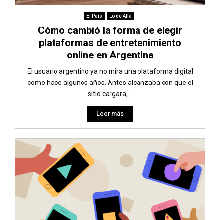
El País
Lo de Allá
Cómo cambió la forma de elegir
plataformas de entretenimiento
online en Argentina
El usuario argentino ya no mira una plataforma digital
como hace algunos años. Antes alcanzaba con que el
sitio cargara,...
Leer más