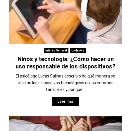
Interés General
Lo de Acá
Niños y tecnología: ¿Cómo hacer un
uso responsable de los dispositivos?
El psicólogo Lucas Salinas describió de qué manera se
utilizan los dispositivos tecnológicos en los entornos
familiares y por qué...
Leer más