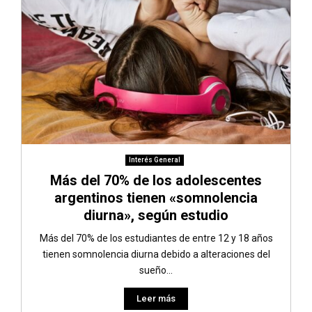
Interés General
Más del 70% de los adolescentes
argentinos tienen «somnolencia
diurna», según estudio
Más del 70% de los estudiantes de entre 12 y 18 años
tienen somnolencia diurna debido a alteraciones del
sueño...
Leer más