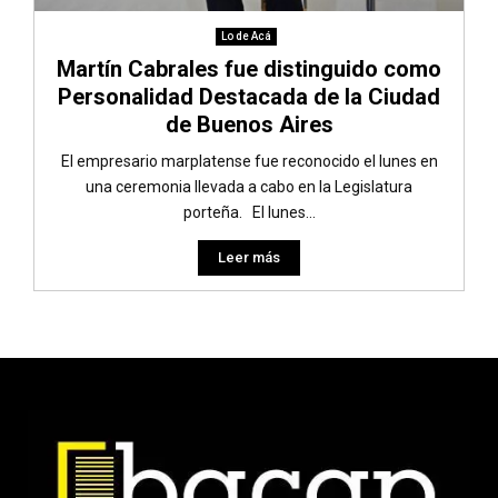
Lo de Acá
Martín Cabrales fue distinguido como
Personalidad Destacada de la Ciudad
de Buenos Aires
El empresario marplatense fue reconocido el lunes en
una ceremonia llevada a cabo en la Legislatura
porteña. El lunes...
Leer más