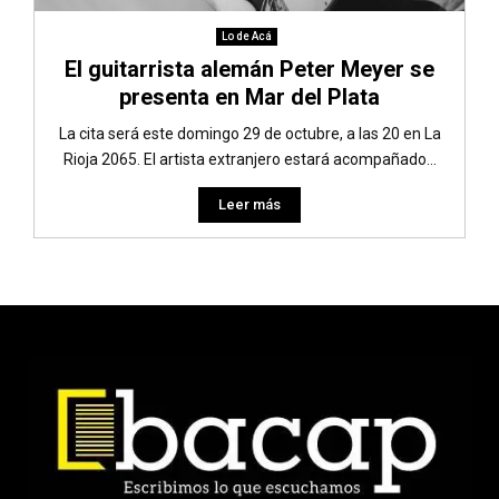
Lo de Acá
El guitarrista alemán Peter Meyer se
presenta en Mar del Plata
La cita será este domingo 29 de octubre, a las 20 en La
Rioja 2065. El artista extranjero estará acompañado...
Leer más