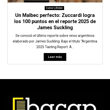
Comer y Beber
Un Malbec perfecto: Zuccardi logra
los 100 puntos en el reporte 2025 de
James Suckling
Se conoció el último reporte sobre vinos argentinos
elaborado por James Suckling. Bajo el título “Argentina
2025 Tasting Report: A...
Leer más