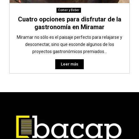
Comer y Beber
Cuatro opciones para disfrutar de la
gastronomía en Miramar
Miramar no sólo es el paisaje perfecto para relajarse y
desconectar, sino que esconde algunos de los
proyectos gastronómicos premiados...
Leer más