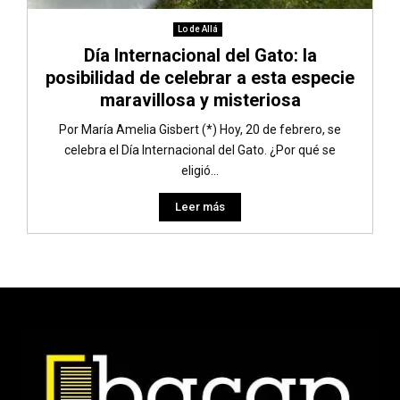
Lo de Allá
Día Internacional del Gato: la
posibilidad de celebrar a esta especie
maravillosa y misteriosa
Por María Amelia Gisbert (*) Hoy, 20 de febrero, se
celebra el Día Internacional del Gato. ¿Por qué se
eligió...
Leer más