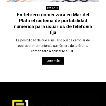
Lo de Allá
En febrero comenzará en Mar del
Plata el sistema de portabilidad
numérica para usuarios de telefonía
fija
La posibilidad de que el usuario pueda cambiar de
operador manteniendo su número de teléfono,
comenzará a aplicarse el 18...
Leer más