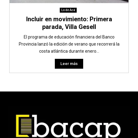
Lo de Acá
Incluir en movimiento: Primera
parada, Villa Gesell
El programa de educación financiera del Banco
Provincia lanzó la edición de verano que recorrerá la
costa atlántica durante enero...
Leer más