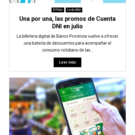
El País
Lo de Allá
Una por una, las promos de Cuenta
DNI en julio
La billetera digital de Banco Provincia vuelve a ofrecer
una batería de descuentos para acompañar el
consumo cotidiano de las...
Leer más