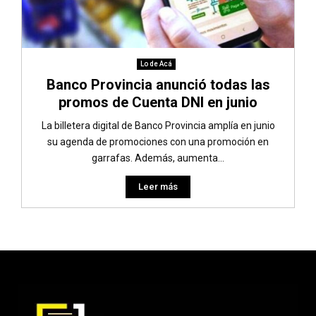
Lo de Acá
Banco Provincia anunció todas las
promos de Cuenta DNI en junio
La billetera digital de Banco Provincia amplía en junio
su agenda de promociones con una promoción en
garrafas. Además, aumenta...
Leer más