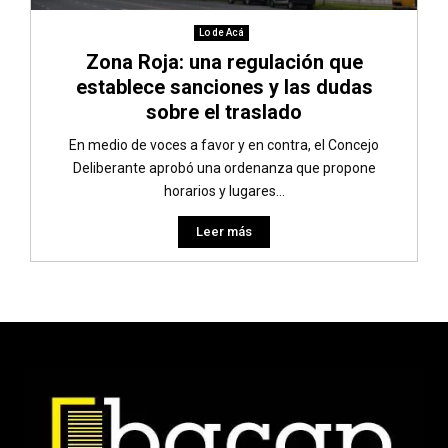
Lo de Acá
Zona Roja: una regulación que
establece sanciones y las dudas
sobre el traslado
En medio de voces a favor y en contra, el Concejo
Deliberante aprobó una ordenanza que propone
horarios y lugares...
Leer más