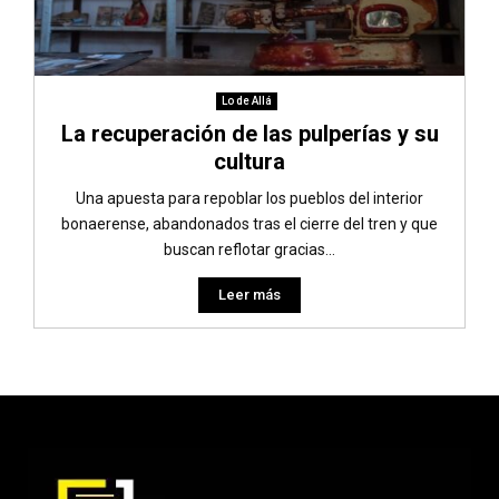
Lo de Allá
La recuperación de las pulperías y su
cultura
Una apuesta para repoblar los pueblos del interior
bonaerense, abandonados tras el cierre del tren y que
buscan reflotar gracias...
Leer más