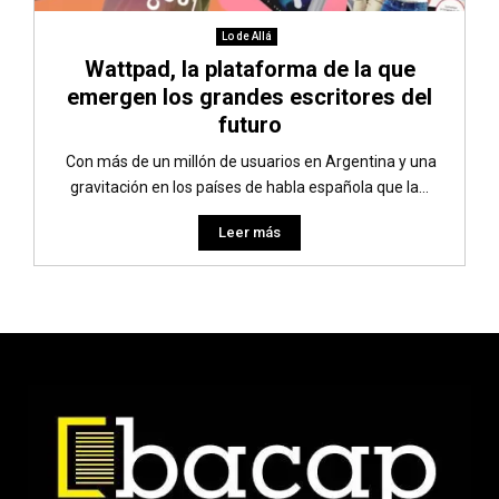
Lo de Allá
Wattpad, la plataforma de la que
emergen los grandes escritores del
futuro
Con más de un millón de usuarios en Argentina y una
gravitación en los países de habla española que la...
Leer más