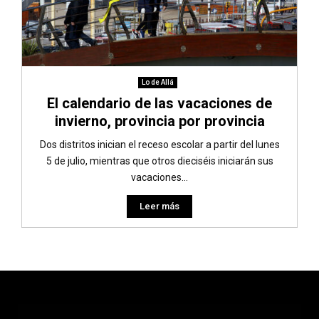
Lo de Allá
El calendario de las vacaciones de
invierno, provincia por provincia
Dos distritos inician el receso escolar a partir del lunes
5 de julio, mientras que otros dieciséis iniciarán sus
vacaciones...
Leer más