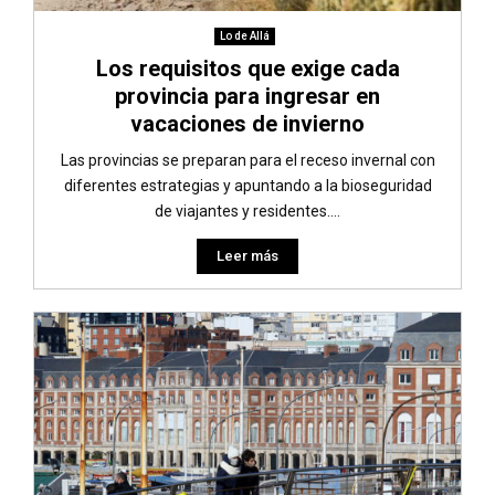
Lo de Allá
Los requisitos que exige cada
provincia para ingresar en
vacaciones de invierno
Las provincias se preparan para el receso invernal con
diferentes estrategias y apuntando a la bioseguridad
de viajantes y residentes....
Leer más