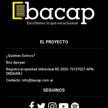
EL PROYECTO
¿Quiénes Somos?
Nos Apoyan
Registro propiedad intelectual RE-2023-75127027-APN-
DNDA#MJ
Contacto: info@bacap.com.ar
SEGUINOS