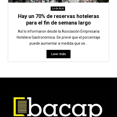
Lo de Acá
Hay un 70% de reservas hoteleras
para el fin de semana largo
Así lo informaron desde la Asociación Empresaria
Hotelera Gastronómica. Se prevé que el porcentaje
puede aumentar a medida que se...
Leer más