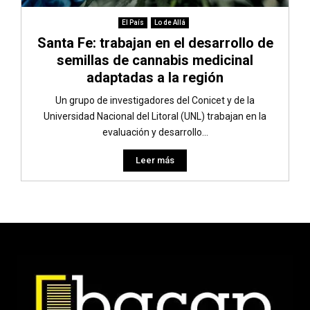
El País
Lo de Allá
Santa Fe: trabajan en el desarrollo de
semillas de cannabis medicinal
adaptadas a la región
Un grupo de investigadores del Conicet y de la
Universidad Nacional del Litoral (UNL) trabajan en la
evaluación y desarrollo...
Leer más