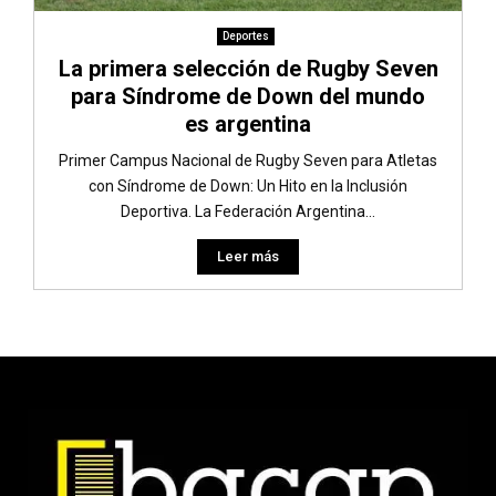
Deportes
La primera selección de Rugby Seven
para Síndrome de Down del mundo
es argentina
Primer Campus Nacional de Rugby Seven para Atletas
con Síndrome de Down: Un Hito en la Inclusión
Deportiva. La Federación Argentina...
Leer más