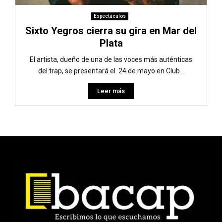
Espectáculos
Sixto Yegros cierra su gira en Mar del
Plata
El artista, dueño de una de las voces más auténticas
del trap, se presentará el 24 de mayo en Club...
Leer más