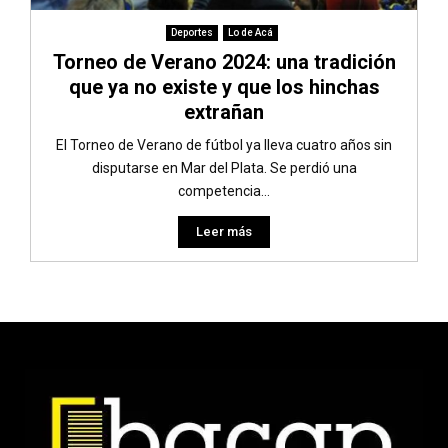
Deportes
Lo de Acá
Torneo de Verano 2024: una tradición
que ya no existe y que los hinchas
extrañan
El Torneo de Verano de fútbol ya lleva cuatro años sin
disputarse en Mar del Plata. Se perdió una
competencia...
Leer más