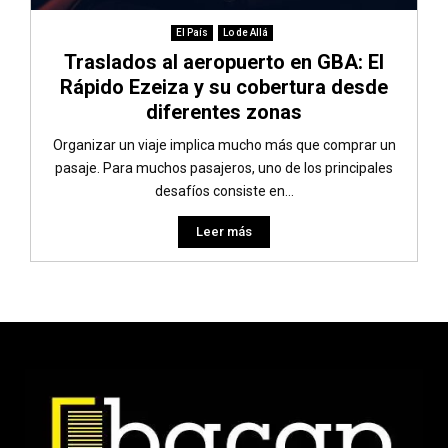
El País
Lo de Allá
Traslados al aeropuerto en GBA: El
Rápido Ezeiza y su cobertura desde
diferentes zonas
Organizar un viaje implica mucho más que comprar un
pasaje. Para muchos pasajeros, uno de los principales
desafíos consiste en...
Leer más